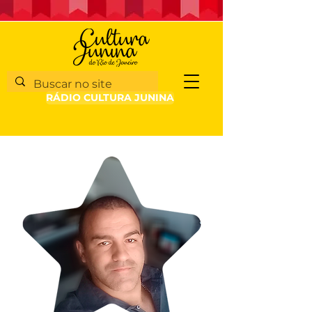
RÁDIO CULTURA JUNINA