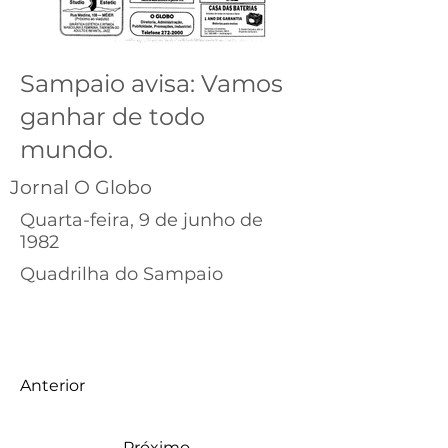
Sampaio avisa: Vamos
ganhar de todo
mundo.
Jornal O Globo
Quarta-feira, 9 de junho de
1982
Quadrilha do Sampaio
Anterior
Próximo