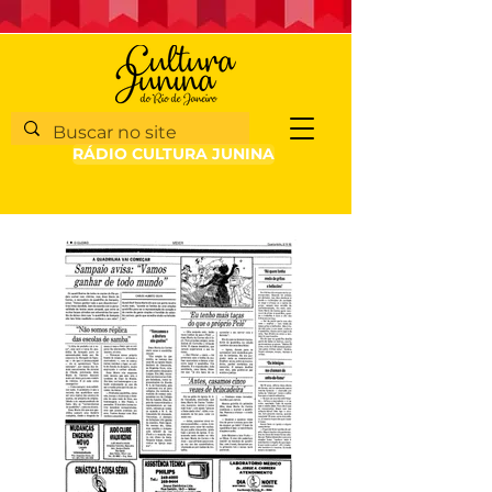
RÁDIO CULTURA JUNINA