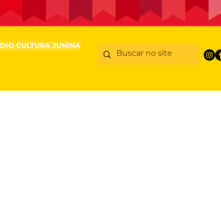
DIO CULTURA JUNINA