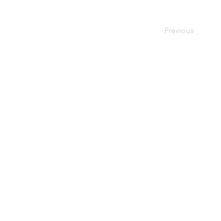
Previous