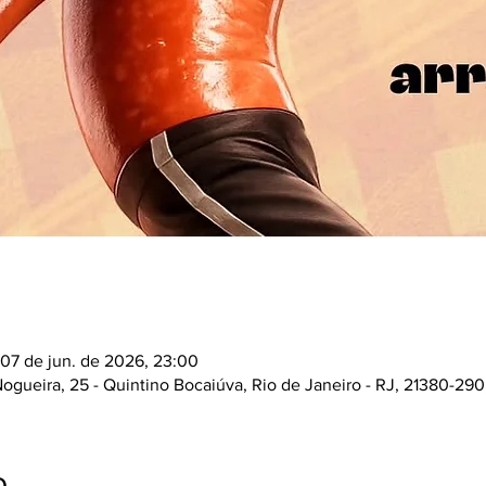
 07 de jun. de 2026, 23:00
ogueira, 25 - Quintino Bocaiúva, Rio de Janeiro - RJ, 21380-290,
o