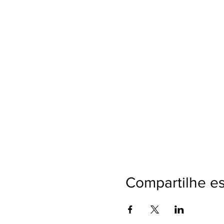
Compartilhe e