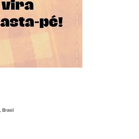
 Brasil