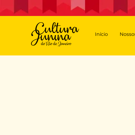
Início
Nossos