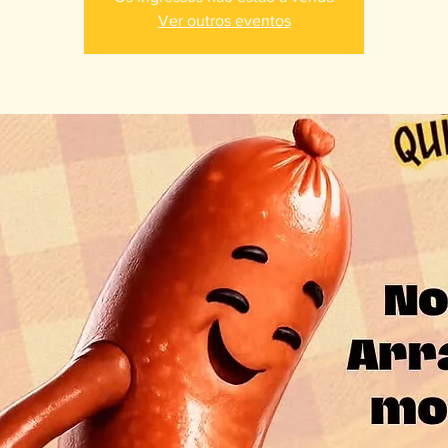
Ver outros eventos