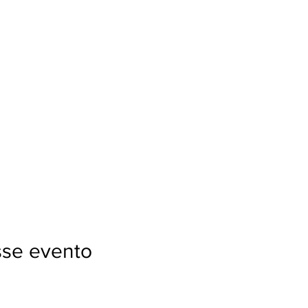
sse evento