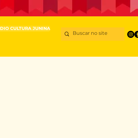
DIO CULTURA JUNINA